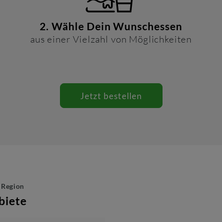
2. Wähle Dein Wunschessen
aus einer Vielzahl von Möglichkeiten
Jetzt bestellen
r Region
biete