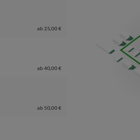
ab
25,00 €
ab
40,00 €
ab
50,00 €