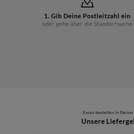
1. Gib Deine Postleitzahl ein
oder gehe über die Standortsuche
Essen bestellen in Deine
Unsere Lieferge