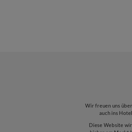
Wir freuen uns über
auch ins Hote
Diese Website wird