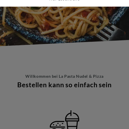
Willkommen bei
La Pasta Nudel & Pizza
Bestellen kann so einfach sein