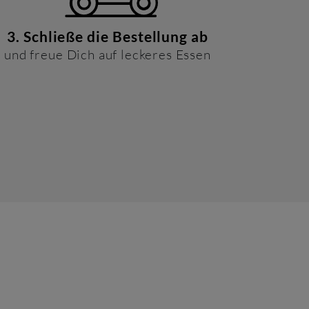
3. Schließe die Bestellung ab
und freue Dich auf leckeres Essen