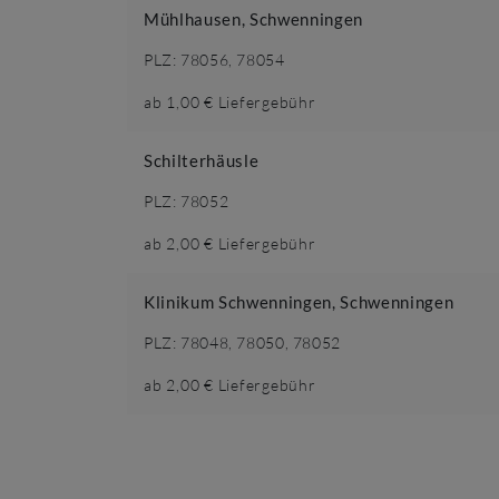
Mühlhausen, Schwenningen
PLZ:
78056, 78054
ab
1,00 €
Liefergebühr
Schilterhäusle
PLZ:
78052
ab
2,00 €
Liefergebühr
Klinikum Schwenningen, Schwenningen
PLZ:
78048, 78050, 78052
ab
2,00 €
Liefergebühr